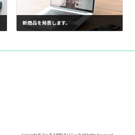
新商品を発表します。
2021年2月1日
Copyright © コーネス内科クリニック All Rights Reserved.