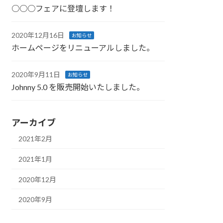
○○○フェアに登壇します！
2020年12月16日
お知らせ
ホームページをリニューアルしました。
2020年9月11日
お知らせ
Johnny 5.0 を販売開始いたしました。
アーカイブ
2021年2月
2021年1月
2020年12月
2020年9月