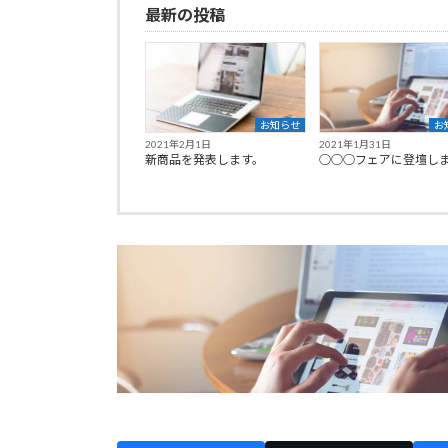
最新の投稿
お知らせ
お
2021年2月1日
2021年1月31日
新商品を発表します。
○○○フェアに登壇し