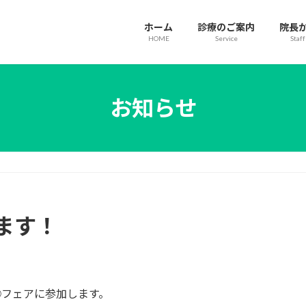
ホーム
診療のご案内
院長
HOME
Service
Staf
お知らせ
ます！
○○フェアに参加します。