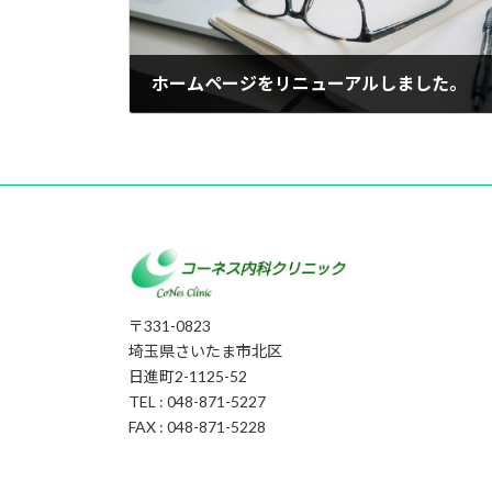
ホームページをリニューアルしました。
2020年12月16日
〒331-0823
埼玉県さいたま市北区
日進町2-1125-52
TEL : 048-871-5227
FAX : 048-871-5228