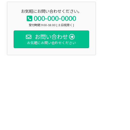
お気軽にお問い合わせください。
000-000-0000
受付時間 9:00-18:00 [ 土日祝除く ]
お問い合わせ
お気軽にお問い合わせください